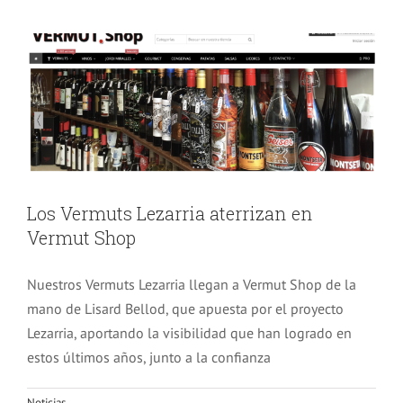
Noticias
Los Vermuts Lezarria aterrizan en
Vermut Shop
Nuestros Vermuts Lezarria llegan a Vermut Shop de la
mano de Lisard Bellod, que apuesta por el proyecto
Lezarria, aportando la visibilidad que han logrado en
estos últimos años, junto a la confianza
Noticias