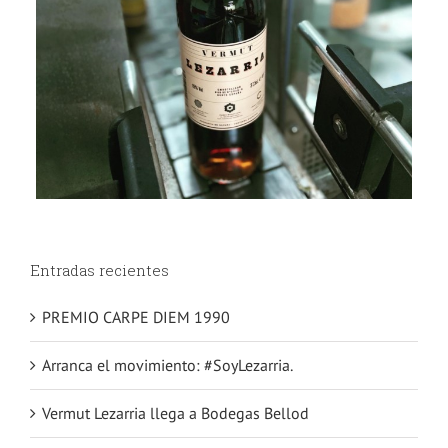
Entradas recientes
PREMIO CARPE DIEM 1990
Arranca el movimiento: #SoyLezarria.
Vermut Lezarria llega a Bodegas Bellod