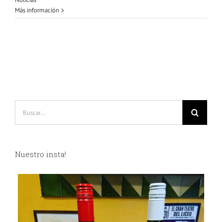
Más información
Buscar:
Nuestro insta!