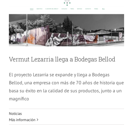
Vermut Lezarria llega a Bodegas Bellod
El proyecto Lezarria se expande y llega a Bodegas
Bellod, una empresa con más de 70 años de historia que
basa su éxito en la calidad de sus productos, junto a un
magnífico
Noticias
Los Vermuts Lezarria aterrizan en
Más información
Vermut Shop