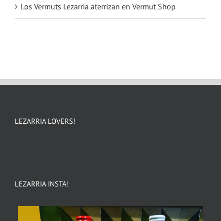
Los Vermuts Lezarria aterrizan en Vermut Shop
LEZARRIA LOVERS!
LEZARRIA INSTA!